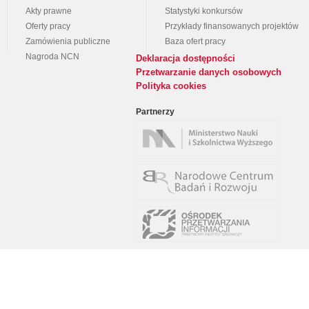
Akty prawne
Statystyki konkursów
Oferty pracy
Przykłady finansowanych projektów
Zamówienia publiczne
Baza ofert pracy
Nagroda NCN
Deklaracja dostępności
Przetwarzanie danych osobowych
Polityka cookies
Partnerzy