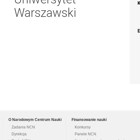
Warszawski
O Narodowym Centrum Nauki
Finansowanie nauki
Zadania NCN
Konkursy
Dyrekcja
Panele NCN