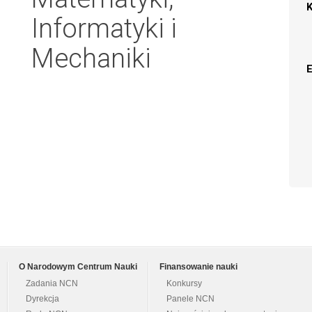
Informatyki i
Mechaniki
O Narodowym Centrum Nauki
Finansowanie nauki
Zadania NCN
Konkursy
Dyrekcja
Panele NCN