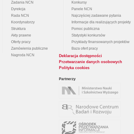
Zadania NCN
Konkursy
Dyrekcja
Panele NCN
Rada NCN
Najczęściej zadawane pytania
Koordynatorzy
Informacje dla realizujących projekty
Struktura
Pomoc publiczna
Akty prawne
Statystyki konkursów
Oferty pracy
Przykłady finansowanych projektów
Zamówienia publiczne
Baza ofert pracy
Nagroda NCN
Deklaracja dostępności
Przetwarzanie danych osobowych
Polityka cookies
Partnerzy