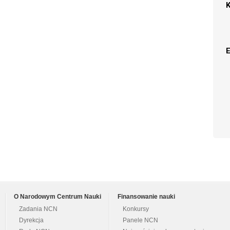
O Narodowym Centrum Nauki
Finansowanie nauki
Zadania NCN
Konkursy
Dyrekcja
Panele NCN