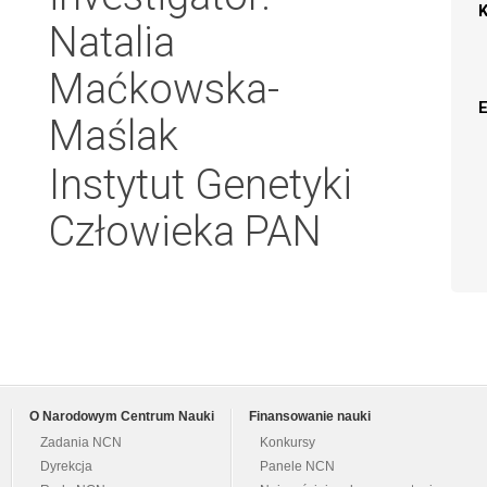
Natalia
Maćkowska-
Maślak
Instytut Genetyki
Człowieka PAN
O Narodowym Centrum Nauki
Finansowanie nauki
Zadania NCN
Konkursy
Dyrekcja
Panele NCN