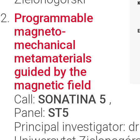
Programmable
magneto-
mechanical
metamaterials
guided by the
magnetic field
Call:
SONATINA 5
,
Panel:
ST5
Principal investigator: 