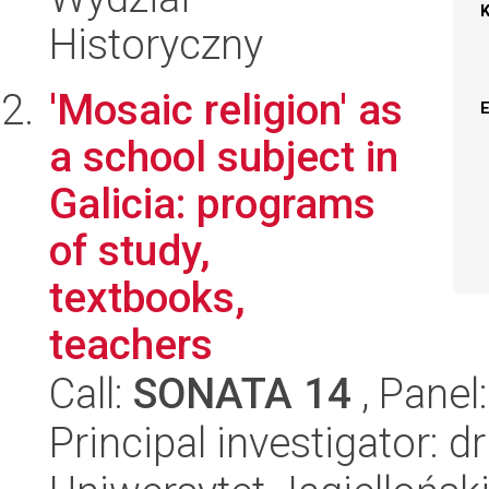
Historyczny
'Mosaic religion' as
a school subject in
Galicia: programs
of study,
textbooks,
teachers
Call:
SONATA 14
, Panel
Principal investigator: 