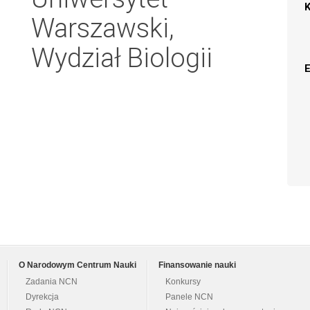
Warszawski,
Wydział Biologii
O Narodowym Centrum Nauki
Finansowanie nauki
Zadania NCN
Konkursy
Dyrekcja
Panele NCN