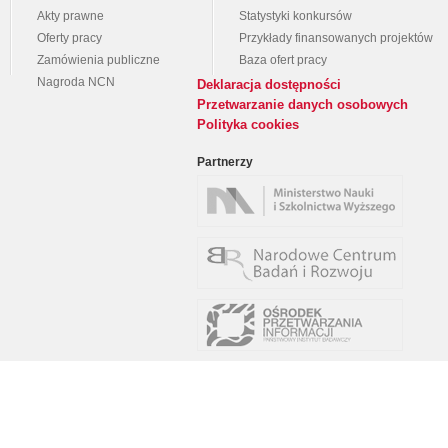
Akty prawne
Statystyki konkursów
Oferty pracy
Przykłady finansowanych projektów
Zamówienia publiczne
Baza ofert pracy
Nagroda NCN
Deklaracja dostępności
Przetwarzanie danych osobowych
Polityka cookies
Partnerzy