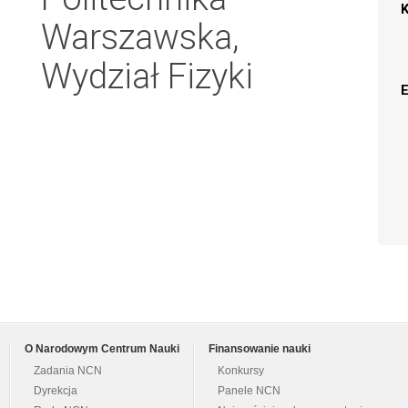
Warszawska,
Wydział Fizyki
O Narodowym Centrum Nauki
Finansowanie nauki
Zadania NCN
Konkursy
Dyrekcja
Panele NCN