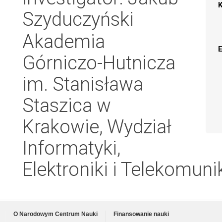
Szyduczyński
Akademia
Górniczo-Hutnicza
im. Stanisława
Staszica w
Krakowie, Wydział
Informatyki,
Elektroniki i Telekomuni
O Narodowym Centrum Nauki
Finansowanie nauki