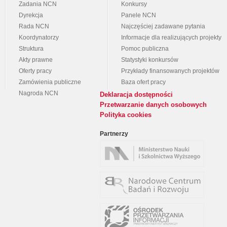
Zadania NCN
Konkursy
Dyrekcja
Panele NCN
Rada NCN
Najczęściej zadawane pytania
Koordynatorzy
Informacje dla realizujących projekty
Struktura
Pomoc publiczna
Akty prawne
Statystyki konkursów
Oferty pracy
Przykłady finansowanych projektów
Zamówienia publiczne
Baza ofert pracy
Nagroda NCN
Deklaracja dostępności
Przetwarzanie danych osobowych
Polityka cookies
Partnerzy