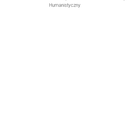
Humanistyczny