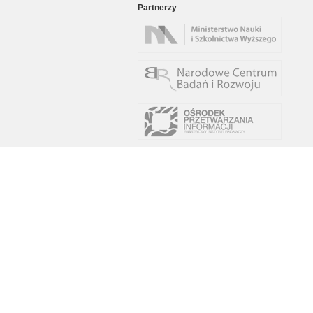
Partnerzy