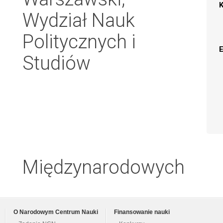
Wydział Nauk
Politycznych i
Studiów
Międzynarodowych
O Narodowym Centrum Nauki
Finansowanie nauki