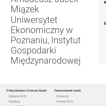
Miązek
Uniwersytet
Ekonomiczny w
Poznaniu, Instytut
Gospodarki
Międzynarodowej
O Narodowym Centrum Nauki
Finansowanie nauki
Zadania NCN
Konkursy
Dyrekcja
Panele NCN