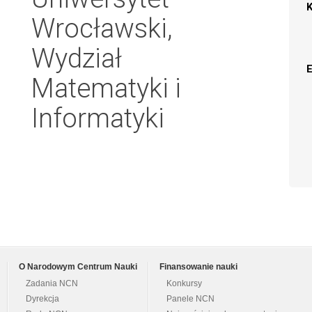
Wrocławski,
Wydział
Matematyki i
Informatyki
O Narodowym Centrum Nauki
Finansowanie nauki
Zadania NCN
Konkursy
Dyrekcja
Panele NCN