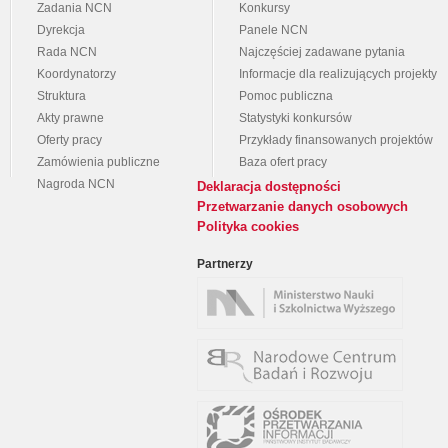
Zadania NCN
Konkursy
Dyrekcja
Panele NCN
Rada NCN
Najczęściej zadawane pytania
Koordynatorzy
Informacje dla realizujących projekty
Struktura
Pomoc publiczna
Akty prawne
Statystyki konkursów
Oferty pracy
Przykłady finansowanych projektów
Zamówienia publiczne
Baza ofert pracy
Nagroda NCN
Deklaracja dostępności
Przetwarzanie danych osobowych
Polityka cookies
Partnerzy