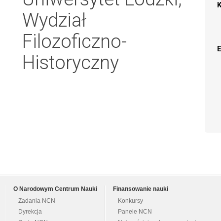
Wydział
Filozoficzno-
Historyczny
O Narodowym Centrum Nauki
Finansowanie nauki
Zadania NCN
Konkursy
Dyrekcja
Panele NCN