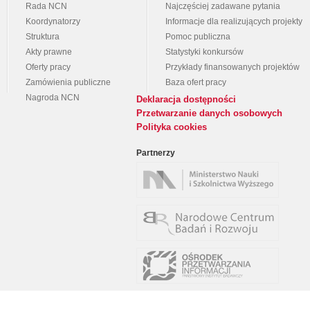
Rada NCN
Najczęściej zadawane pytania
Koordynatorzy
Informacje dla realizujących projekty
Struktura
Pomoc publiczna
Akty prawne
Statystyki konkursów
Oferty pracy
Przykłady finansowanych projektów
Zamówienia publiczne
Baza ofert pracy
Nagroda NCN
Deklaracja dostępności
Przetwarzanie danych osobowych
Polityka cookies
Partnerzy