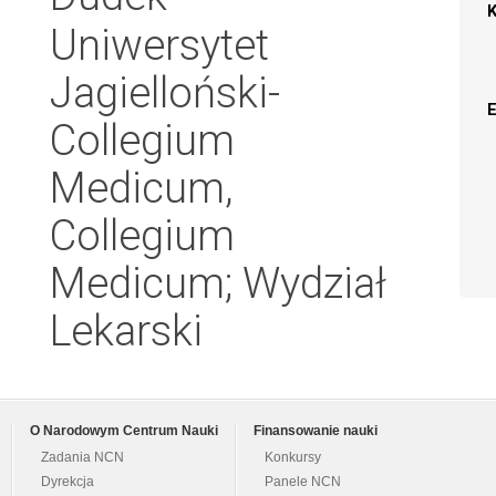
Uniwersytet
Jagielloński-
Collegium
Medicum,
Collegium
Medicum; Wydział
Lekarski
O Narodowym Centrum Nauki
Finansowanie nauki
Zadania NCN
Konkursy
Dyrekcja
Panele NCN