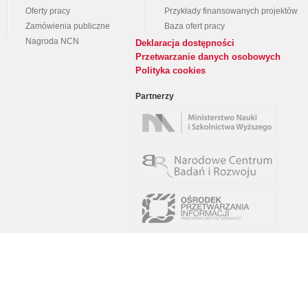
Oferty pracy
Przykłady finansowanych projektów
Zamówienia publiczne
Baza ofert pracy
Nagroda NCN
Deklaracja dostępności
Przetwarzanie danych osobowych
Polityka cookies
Partnerzy