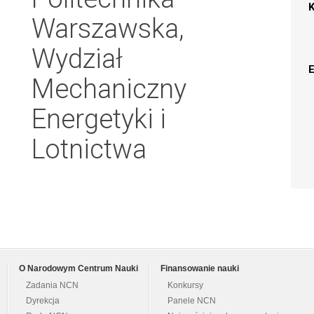
Warszawska,
Wydział
Mechaniczny
Energetyki i
Lotnictwa
O Narodowym Centrum Nauki
Finansowanie nauki
Zadania NCN
Konkursy
Dyrekcja
Panele NCN