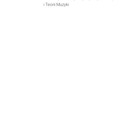
i Teorii Muzyki