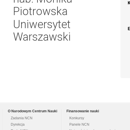
Piotrowska
Uniwersytet
Warszawski
O Narodowym Centrum Nauki
Finansowanie nauki
Zadania NCN
Konkursy
Dyrekcja
Panele NCN