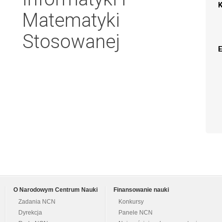
Matematyki
Stosowanej
O Narodowym Centrum Nauki
Finansowanie nauki
Zadania NCN
Konkursy
Dyrekcja
Panele NCN