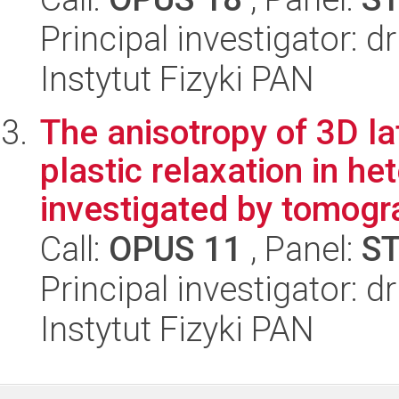
Principal investigator: 
Instytut Fizyki PAN
The anisotropy of 3D lat
plastic relaxation in h
investigated by tomogra
Call:
OPUS 11
, Panel:
S
Principal investigator: 
Instytut Fizyki PAN