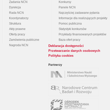
Zadania NCN
Konkursy
Dyrekcja
Panele NCN
Rada NCN
Najczęściej zadawane pytania
Koordynatorzy
Informacje dla realizujących projekty
Struktura
Pomoc publiczna
Akty prawne
Statystyki konkursów
Oferty pracy
Przykłady finansowanych projektów
Zamówienia publiczne
Baza ofert pracy
Nagroda NCN
Deklaracja dostępności
Przetwarzanie danych osobowych
Polityka cookies
Partnerzy