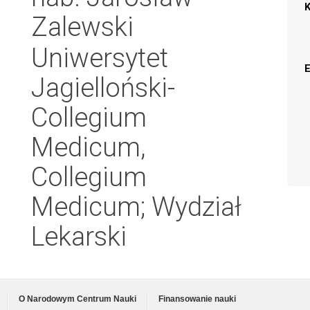
Zalewski
Uniwersytet
Jagielloński-
Collegium
Medicum,
Collegium
Medicum; Wydział
Lekarski
O Narodowym Centrum Nauki
Finansowanie nauki