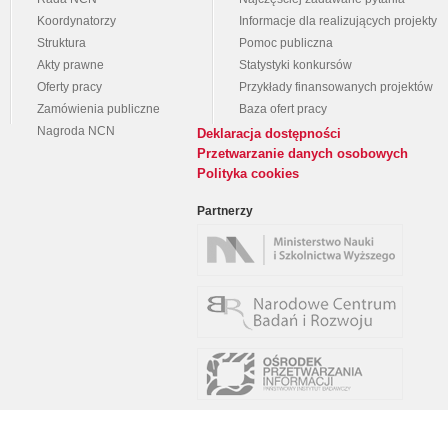
Koordynatorzy
Informacje dla realizujących projekty
Struktura
Pomoc publiczna
Akty prawne
Statystyki konkursów
Oferty pracy
Przykłady finansowanych projektów
Zamówienia publiczne
Baza ofert pracy
Nagroda NCN
Deklaracja dostępności
Przetwarzanie danych osobowych
Polityka cookies
Partnerzy