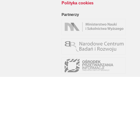
Polityka cookies
Partnerzy