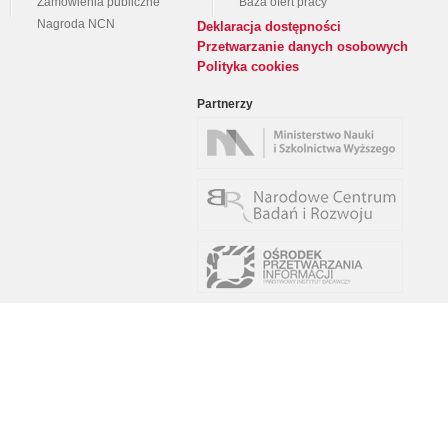
Zamówienia publiczne
Baza ofert pracy
Nagroda NCN
Deklaracja dostępności
Przetwarzanie danych osobowych
Polityka cookies
Partnerzy