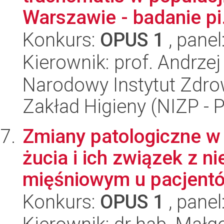
Warszawie - badanie pi.
Konkurs:
OPUS 1
, panel
Kierownik: prof. Andrzej
Narodowy Instytut Zdro
Zakład Higieny (NIZP - 
Zmiany patologiczne w 
żucia i ich związek z 
mięśniowym u pacjentó.
Konkurs:
OPUS 1
, panel