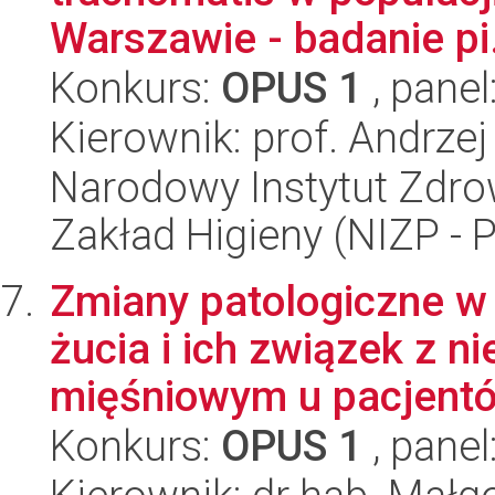
Warszawie - badanie pi.
Konkurs:
OPUS 1
, panel
Kierownik: prof. Andrzej
Narodowy Instytut Zdro
Zakład Higieny (NIZP - 
Zmiany patologiczne w 
żucia i ich związek z 
mięśniowym u pacjentó.
Konkurs:
OPUS 1
, panel