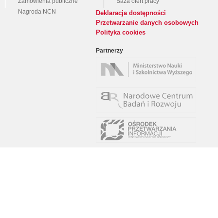
Zamówienia publiczne
Baza ofert pracy
Nagroda NCN
Deklaracja dostępności
Przetwarzanie danych osobowych
Polityka cookies
Partnerzy