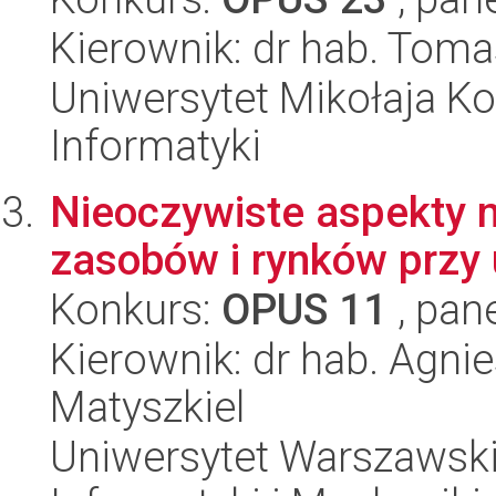
Kierownik: dr hab. Toma
Uniwersytet Mikołaja Ko
Informatyki
Nieoczywiste aspekty
zasobów i rynków przy 
Konkurs:
OPUS 11
, pan
Kierownik: dr hab. Agni
Matyszkiel
Uniwersytet Warszawski