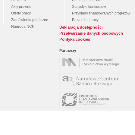
Struktura
Pomoc publiczna
Akty prawne
Statystyki konkursów
Oferty pracy
Przykłady finansowanych projektów
Zamówienia publiczne
Baza ofert pracy
Nagroda NCN
Deklaracja dostępności
Przetwarzanie danych osobowych
Polityka cookies
Partnerzy