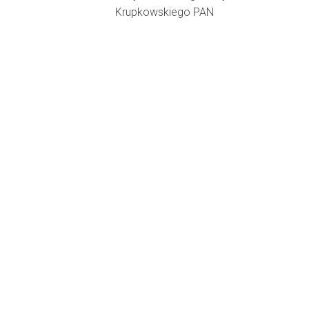
Krupkowskiego PAN