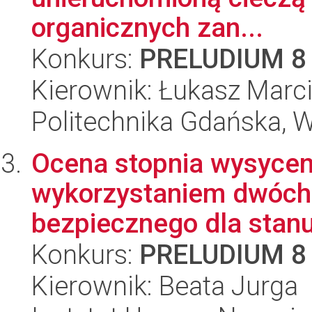
organicznych zan...
Konkurs:
PRELUDIUM 8
Kierownik: Łukasz Marc
Politechnika Gdańska, 
Ocena stopnia wysyceni
wykorzystaniem dwóch
bezpiecznego dla stanu
Konkurs:
PRELUDIUM 8
Kierownik: Beata Jurga