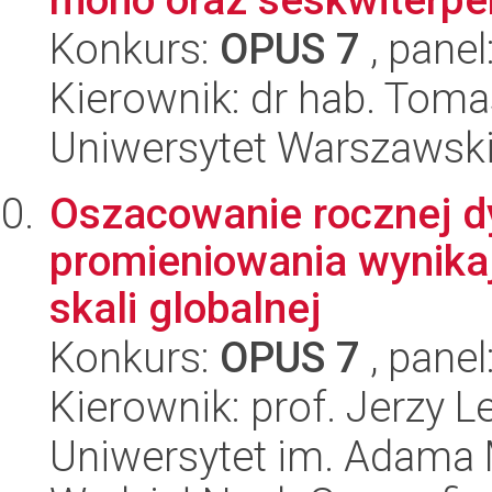
Konkurs:
OPUS 7
, panel
Kierownik: dr hab. Toma
Uniwersytet Warszawski
Oszacowanie rocznej dy
promieniowania wynika
skali globalnej
Konkurs:
OPUS 7
, panel
Kierownik: prof. Jerzy L
Uniwersytet im. Adama 