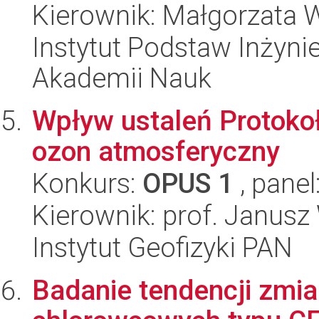
Kierownik: Małgorzata
Instytut Podstaw Inżynie
Akademii Nauk
Wpływ ustaleń Protoko
ozon atmosferyczny
Konkurs:
OPUS 1
, panel
Kierownik: prof. Janusz
Instytut Geofizyki PAN
Badanie tendencji zmi