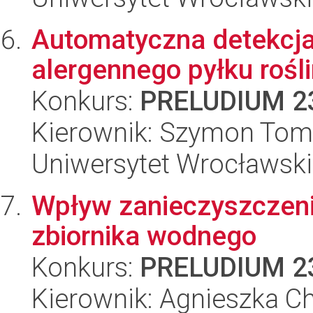
Automatyczna detekcja
alergennego pyłku rośli
Konkurs:
PRELUDIUM 2
Kierownik: Szymon Tom
Uniwersytet Wrocławski
Wpływ zanieczyszczenia
zbiornika wodnego
Konkurs:
PRELUDIUM 2
Kierownik: Agnieszka C