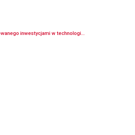
wanego inwestycjami w technologi...