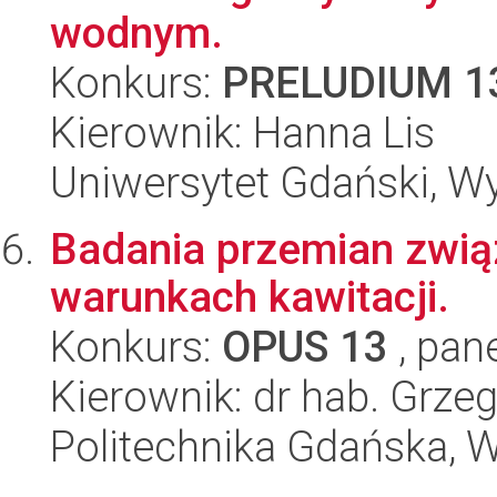
wodnym.
Konkurs:
PRELUDIUM 1
Kierownik: Hanna Lis
Uniwersytet Gdański, W
Badania przemian zwi
warunkach kawitacji.
Konkurs:
OPUS 13
, pan
Kierownik: dr hab. Grzeg
Politechnika Gdańska, 