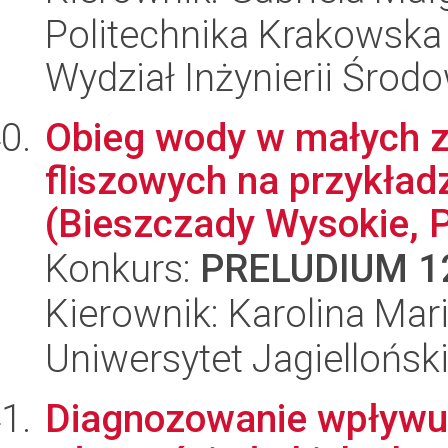
Politechnika Krakowska 
Wydział Inżynierii Środo
Obieg wody w małych z
fliszowych na przykładz
(Bieszczady Wysokie, P
Konkurs:
PRELUDIUM 1
Kierownik: Karolina Ma
Uniwersytet Jagielloński
Diagnozowanie wpływu