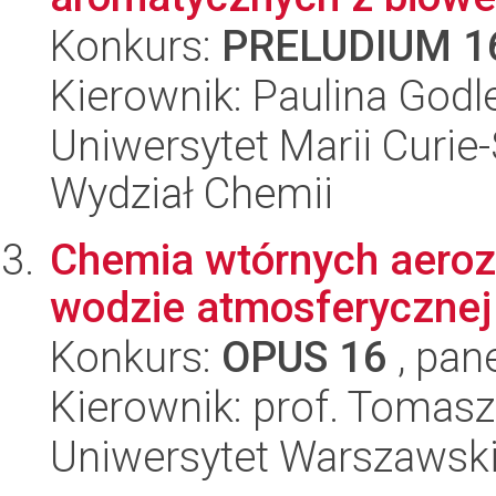
Konkurs:
PRELUDIUM 1
Kierownik: Paulina God
Uniwersytet Marii Curie-
Wydział Chemii
Chemia wtórnych aeroz
wodzie atmosferycznej
Konkurs:
OPUS 16
, pan
Kierownik: prof. Tomasz
Uniwersytet Warszawski