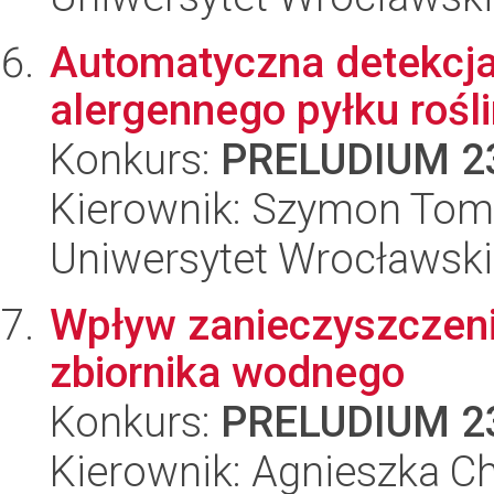
Automatyczna detekcja
alergennego pyłku rośli
Konkurs:
PRELUDIUM 2
Kierownik: Szymon Tom
Uniwersytet Wrocławski
Wpływ zanieczyszczenia
zbiornika wodnego
Konkurs:
PRELUDIUM 2
Kierownik: Agnieszka C