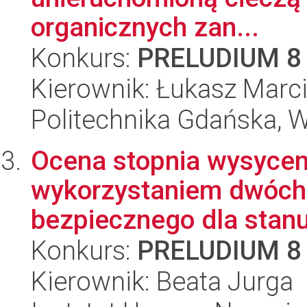
organicznych zan...
Konkurs:
PRELUDIUM 8
Kierownik: Łukasz Marc
Politechnika Gdańska, 
Ocena stopnia wysyceni
wykorzystaniem dwóch
bezpiecznego dla stanu
Konkurs:
PRELUDIUM 8
Kierownik: Beata Jurga