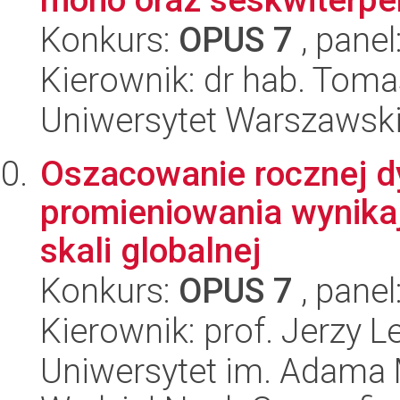
Konkurs:
OPUS 7
, panel
Kierownik: dr hab. Toma
Uniwersytet Warszawski
Oszacowanie rocznej dy
promieniowania wynika
skali globalnej
Konkurs:
OPUS 7
, panel
Kierownik: prof. Jerzy L
Uniwersytet im. Adama 