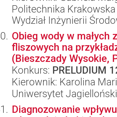
Politechnika Krakowska 
Wydział Inżynierii Środo
Obieg wody w małych z
fliszowych na przykładz
(Bieszczady Wysokie, P
Konkurs:
PRELUDIUM 1
Kierownik: Karolina Ma
Uniwersytet Jagielloński
Diagnozowanie wpływu