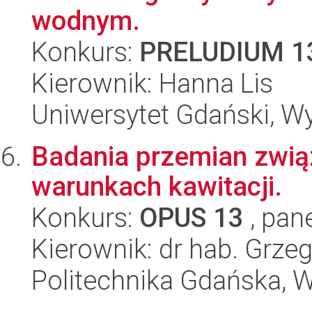
wodnym.
Konkurs:
PRELUDIUM 1
Kierownik: Hanna Lis
Uniwersytet Gdański, W
Badania przemian zwi
warunkach kawitacji.
Konkurs:
OPUS 13
, pan
Kierownik: dr hab. Grzeg
Politechnika Gdańska, 