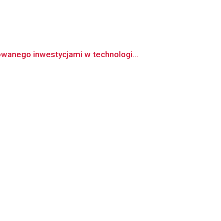
wanego inwestycjami w technologi...