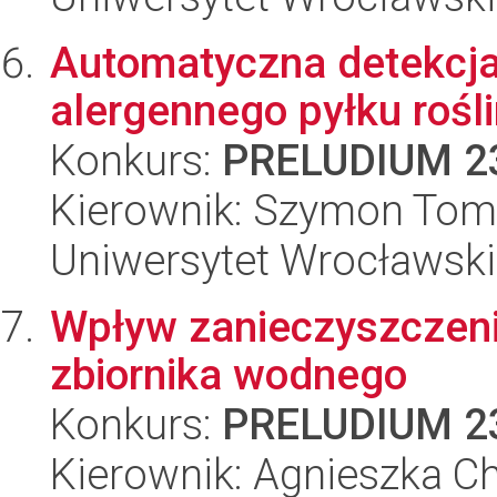
Automatyczna detekcja
alergennego pyłku rośli
Konkurs:
PRELUDIUM 2
Kierownik: Szymon Tom
Uniwersytet Wrocławski
Wpływ zanieczyszczenia
zbiornika wodnego
Konkurs:
PRELUDIUM 2
Kierownik: Agnieszka C