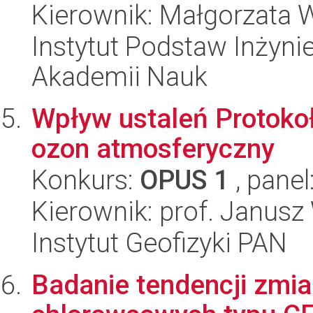
Kierownik: Małgorzata
Instytut Podstaw Inżynie
Akademii Nauk
Wpływ ustaleń Protoko
ozon atmosferyczny
Konkurs:
OPUS 1
, panel
Kierownik: prof. Janusz
Instytut Geofizyki PAN
Badanie tendencji zmi