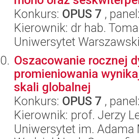
Konkurs:
OPUS 7
, panel
Kierownik: dr hab. Toma
Uniwersytet Warszawski
Oszacowanie rocznej dy
promieniowania wynika
skali globalnej
Konkurs:
OPUS 7
, panel
Kierownik: prof. Jerzy L
Uniwersytet im. Adama 