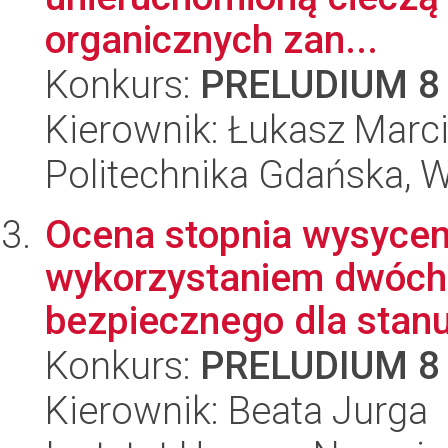
organicznych zan...
Konkurs:
PRELUDIUM 8
Kierownik: Łukasz Marc
Politechnika Gdańska, 
Ocena stopnia wysyceni
wykorzystaniem dwóch
bezpiecznego dla stanu
Konkurs:
PRELUDIUM 8
Kierownik: Beata Jurga