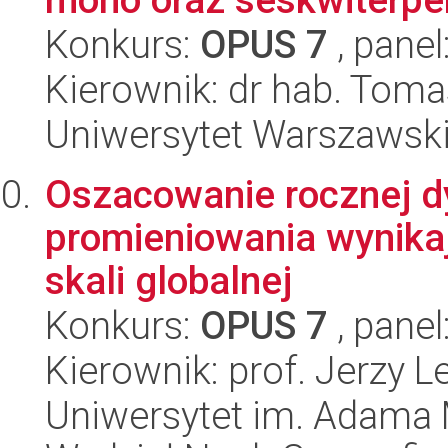
Konkurs:
OPUS 7
, panel
Kierownik: dr hab. Toma
Uniwersytet Warszawski
Oszacowanie rocznej dy
promieniowania wynika
skali globalnej
Konkurs:
OPUS 7
, panel
Kierownik: prof. Jerzy L
Uniwersytet im. Adama 