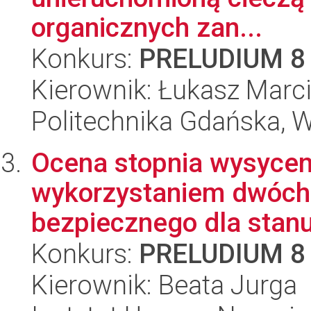
organicznych zan...
Konkurs:
PRELUDIUM 8
Kierownik: Łukasz Marc
Politechnika Gdańska, 
Ocena stopnia wysyceni
wykorzystaniem dwóch
bezpiecznego dla stanu
Konkurs:
PRELUDIUM 8
Kierownik: Beata Jurga