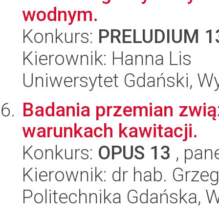
wodnym.
Konkurs:
PRELUDIUM 1
Kierownik: Hanna Lis
Uniwersytet Gdański, W
Badania przemian zwi
warunkach kawitacji.
Konkurs:
OPUS 13
, pan
Kierownik: dr hab. Grzeg
Politechnika Gdańska, 