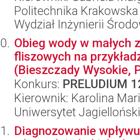
Politechnika Krakowska 
Wydział Inżynierii Środo
Obieg wody w małych z
fliszowych na przykładz
(Bieszczady Wysokie, P
Konkurs:
PRELUDIUM 1
Kierownik: Karolina Ma
Uniwersytet Jagielloński
Diagnozowanie wpływu