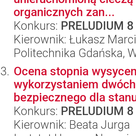
organicznych zan...
Konkurs:
PRELUDIUM 8
Kierownik: Łukasz Marc
Politechnika Gdańska, 
Ocena stopnia wysyceni
wykorzystaniem dwóch
bezpiecznego dla stanu
Konkurs:
PRELUDIUM 8
Kierownik: Beata Jurga