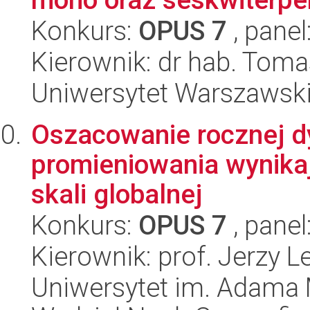
Konkurs:
OPUS 7
, panel
Kierownik: dr hab. Toma
Uniwersytet Warszawski
Oszacowanie rocznej dy
promieniowania wynika
skali globalnej
Konkurs:
OPUS 7
, panel
Kierownik: prof. Jerzy L
Uniwersytet im. Adama 