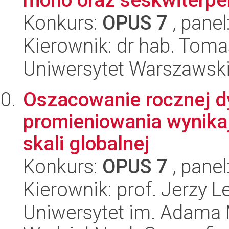
Konkurs:
OPUS 7
, panel
Kierownik: dr hab. Toma
Uniwersytet Warszawski
Oszacowanie rocznej dy
promieniowania wynika
skali globalnej
Konkurs:
OPUS 7
, panel
Kierownik: prof. Jerzy L
Uniwersytet im. Adama 