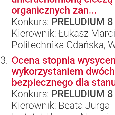
organicznych zan...
Konkurs:
PRELUDIUM 8
Kierownik: Łukasz Marc
Politechnika Gdańska, 
Ocena stopnia wysyceni
wykorzystaniem dwóch
bezpiecznego dla stanu
Konkurs:
PRELUDIUM 8
Kierownik: Beata Jurga